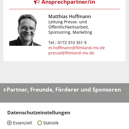
Ansprechpartner/in
Matthias Hoffmann
Leitung Presse- und
Öffentlichkeitsarbeit,
Sponsoring, Marketing
Tel.: 0172 310 351 9
m.hoffmann@filmland-mv.de
presse@filmland-mv.de
Partner, Freunde, Förderer und Sponsoren
Datenschutzeinstellungen
Essenziell
Statistik