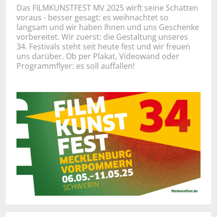
Das FILMKUNSTFEST MV 2025 wirft seine Schatten
voraus - besser gesagt: es weihnachtet so
langsam und wir haben Ihnen und uns Geschenke
vorbereitet. Wir zuerst: die Gestaltung unseres
34. Festivals steht seit heute fest und wir freuen
uns darüber. Ob per Plakat, Videowand oder
Programmflyer: es soll auffallen!