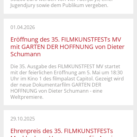
Jugendjury sowie dem Publikum vergeben.
01.04.2026
Eröffnung des 35. FILMKUNSTFESTs MV
mit GARTEN DER HOFFNUNG von Dieter
Schumann
Die 35. Ausgabe des FILMKUNSTFEST MV startet
mit der feierlichen Eröffnung am 5. Mai um 18:30
Uhr im Kino 1 des filmpalast Capitol. Gezeigt wird
der neue Dokumentarfilm GARTEN DER
HOFFNUNG von Dieter Schumann - eine
Weltpremiere.
29.10.2025
Ehrenpreis des 35. FILMKUNSTFESTs