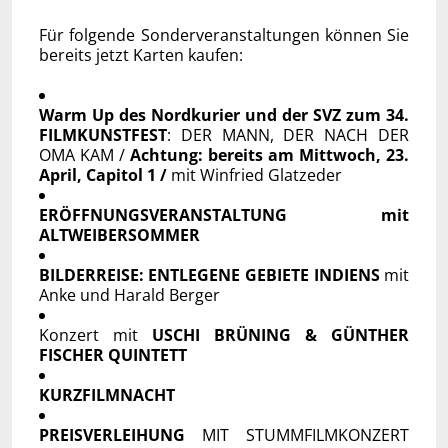
Für folgende Sonderveranstaltungen können Sie
bereits jetzt Karten kaufen:
Warm Up des Nordkurier und der SVZ zum 34.
FILMKUNSTFEST
: DER MANN, DER NACH DER
OMA KAM /
Achtung: bereits am Mittwoch, 23.
April, Capitol 1 /
mit Winfried Glatzeder
ERÖFFNUNGSVERANSTALTUNG mit
ALTWEIBERSOMMER
BILDERREISE: ENTLEGENE GEBIETE INDIENS
mit
Anke und Harald Berger
Konzert mit
USCHI BRÜNING & GÜNTHER
FISCHER QUINTETT
KURZFILMNACHT
PREISVERLEIHUNG
MIT STUMMFILMKONZERT