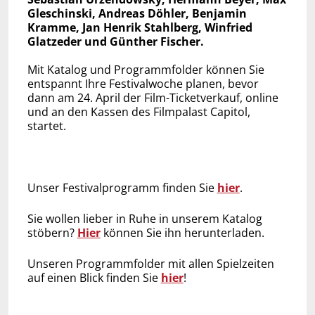
Gleschinski, Andreas Döhler, Benjamin
Kramme, Jan Henrik Stahlberg, Winfried
Glatzeder und Günther Fischer.
Mit Katalog und Programmfolder können Sie
entspannt Ihre Festivalwoche planen, bevor
dann am 24. April der Film-Ticketverkauf, online
und an den Kassen des Filmpalast Capitol,
startet.
Unser Festivalprogramm finden Sie
hier
.
Sie wollen lieber in Ruhe in unserem Katalog
stöbern?
Hier
können Sie ihn herunterladen.
Unseren Programmfolder mit allen Spielzeiten
auf einen Blick finden Sie
hier
!