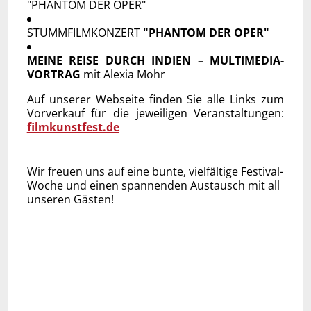
"PHANTOM DER OPER"
STUMMFILMKONZERT
"PHANTOM DER OPER"
MEINE REISE DURCH INDIEN – MULTIMEDIA-
VORTRAG
mit Alexia Mohr
Auf unserer Webseite finden Sie alle Links zum
Vorverkauf für die jeweiligen Veranstaltungen:
filmkunstfest.de
Wir freuen uns auf eine bunte, vielfältige Festival-
Woche und einen spannenden Austausch mit all
unseren Gästen!