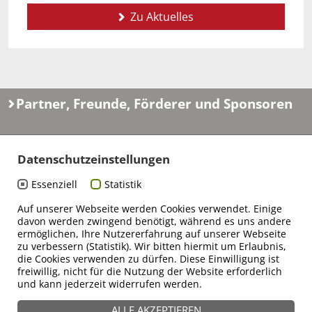
Zu Aktuelles
Partner, Freunde, Förderer und Sponsoren
Datenschutzeinstellungen
Essenziell
Statistik
Auf unserer Webseite werden Cookies verwendet. Einige
davon werden zwingend benötigt, während es uns andere
ermöglichen, Ihre Nutzererfahrung auf unserer Webseite
zu verbessern (Statistik). Wir bitten hiermit um Erlaubnis,
die Cookies verwenden zu dürfen. Diese Einwilligung ist
freiwillig, nicht für die Nutzung der Website erforderlich
und kann jederzeit widerrufen werden.
ALLE AKZEPTIEREN