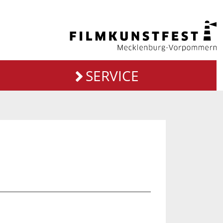
SERVICE