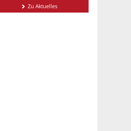
Zu Aktuelles