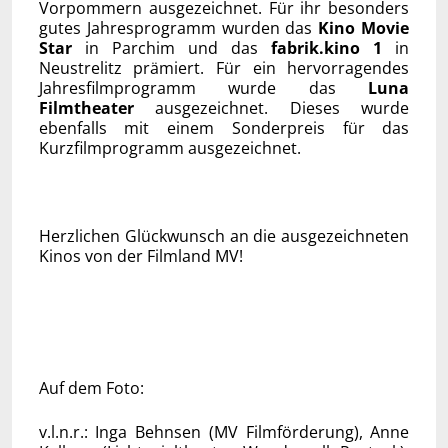
Vorpommern ausgezeichnet. Für ihr besonders
gutes Jahresprogramm wurden das
Kino Movie
Star
in Parchim und das
fabrik.kino 1
in
Neustrelitz prämiert. Für ein hervorragendes
Jahresfilmprogramm wurde das
Luna
Filmtheater
ausgezeichnet. Dieses wurde
ebenfalls mit einem Sonderpreis für das
Kurzfilmprogramm ausgezeichnet.
Herzlichen Glückwunsch an die ausgezeichneten
Kinos von der Filmland MV!
Auf dem Foto:
v.l.n.r.: Inga Behnsen (MV Filmförderung), Anne