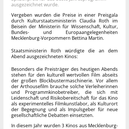
ausgezeichnet wurde.
Vergeben wurden die Preise in einer Preisgala
durch Kulturstaatsministerin Claudia Roth im
Beisein der Ministerin für Wissenschaft, Kultur,
Bundes- und Europaangelegenheiten
Mecklenburg-Vorpommern Bettina Martin.
Staatsministerin Roth würdigte die an dem
Abend ausgezeichneten Kinos:
Besonders die Preisträger des heutigen Abends
stehen für den kulturell wertvollen Film abseits
der großen Blockbustermaschinerie. Vor allem
der Arthousefilm brauche solche Verleiherinnen
und Programmkinobetreiber, die sich mit
Leidenschaft und Risikobereitschaft für das Kino
als experimentelles Filmkunstlabor, als Kulturort
der Begegnung und als Impulsgeber für neue
gesellschaftliche Debatten einsetzten.
In diesem Jahr wurden 3 Kinos aus Mecklenburg-