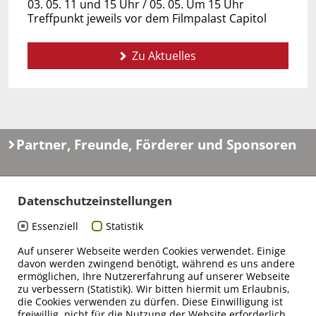
03. 05. 11 und 15 Uhr / 05. 05. Um 15 Uhr
Treffpunkt jeweils vor dem Filmpalast Capitol
Zu Aktuelles
Partner, Freunde, Förderer und Sponsoren
Datenschutzeinstellungen
Essenziell
Statistik
Auf unserer Webseite werden Cookies verwendet. Einige
davon werden zwingend benötigt, während es uns andere
ermöglichen, Ihre Nutzererfahrung auf unserer Webseite
zu verbessern (Statistik). Wir bitten hiermit um Erlaubnis,
die Cookies verwenden zu dürfen. Diese Einwilligung ist
freiwillig, nicht für die Nutzung der Website erforderlich