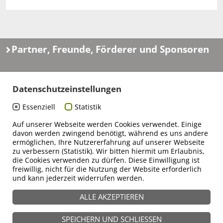
Partner, Freunde, Förderer und Sponsoren
Datenschutzeinstellungen
Essenziell
Statistik
Auf unserer Webseite werden Cookies verwendet. Einige
davon werden zwingend benötigt, während es uns andere
ermöglichen, Ihre Nutzererfahrung auf unserer Webseite
zu verbessern (Statistik). Wir bitten hiermit um Erlaubnis,
die Cookies verwenden zu dürfen. Diese Einwilligung ist
freiwillig, nicht für die Nutzung der Website erforderlich
und kann jederzeit widerrufen werden.
ALLE AKZEPTIEREN
SPEICHERN UND SCHLIESSEN