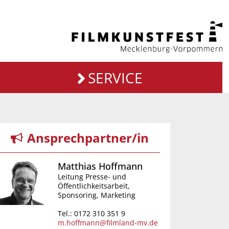
SERVICE
Ansprechpartner/in
Matthias Hoffmann
Leitung Presse- und
Öffentlichkeitsarbeit,
Sponsoring, Marketing
Tel.: 0172 310 351 9
m.hoffmann@filmland-mv.de