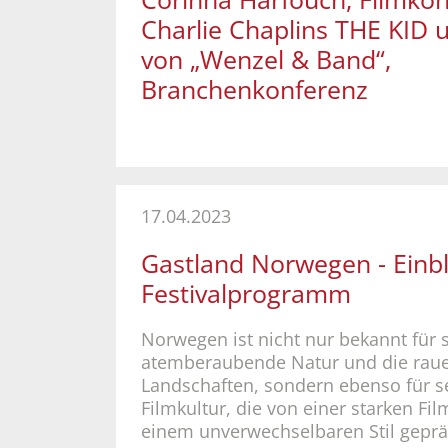
Charlie Chaplins THE KID 
von „Wenzel & Band“,
Branchenkonferenz
17.04.2023
Gastland Norwegen - Einbl
Festivalprogramm
Norwegen ist nicht nur bekannt für 
atemberaubende Natur und die raue
Landschaften, sondern ebenso für s
Filmkultur, die von einer starken Fil
einem unverwechselbaren Stil gepräg