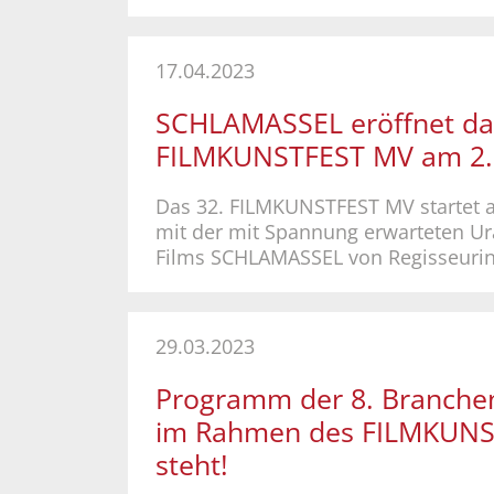
17.04.2023
SCHLAMASSEL eröffnet da
FILMKUNSTFEST MV am 2.
Das 32. FILMKUNSTFEST MV startet 
mit der mit Spannung erwarteten Ur
Films SCHLAMASSEL von Regisseurin 
29.03.2023
Programm der 8. Branche
im Rahmen des FILMKUN
steht!