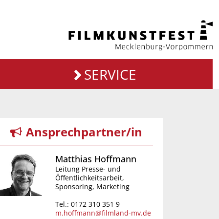
SERVICE
Ansprechpartner/in
Matthias Hoffmann
Leitung Presse- und
Öffentlichkeitsarbeit,
Sponsoring, Marketing
Tel.: 0172 310 351 9
m.hoffmann@filmland-mv.de